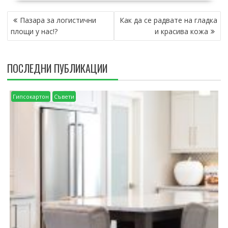
НАВИГАЦИЯ
Пазара за логистични
Как да се радвате на гладка
площи у нас!?
и красива кожа
ПОСЛЕДНИ ПУБЛИКАЦИИ
Гипсокартон
Съвети