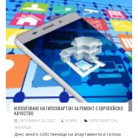
ИЗПОЛЗВАНЕ НА ГИПСОКАРТОН ЗА РЕМОНТ С ЕВРОПЕЙСКО
КАЧЕСТВО
ОКТОМВРИ 28, 2022
ADMIN
ГИПСОКАРТОН
,
ЖИЛИЩА
Днес много собственици на апартаменти и селски