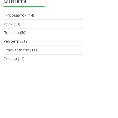
КАТЕГОРИИ
Гипсокартон
(14)
Идеи
(13)
Полезно
(50)
Ремонти
(31)
Строителство
(11)
Съвети
(14)