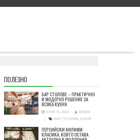
ПОЛЕЗНО
БАР СТОЛОВЕ – ПРАКТИЧНО
И МОДЕРНО РЕШЕНИЕ ЗА
ВСЯКА КУХНЯ
ЮНИ 16, 2026
ADMIN
БАР СТОЛОВЕ
,
КУХНЯ
ПЕРСИЙСКИ КИЛИМИ:
КЛАСИКА, КОЯТО ОСТАВА
АКТУАЛНА В МОДЕРНИЯ