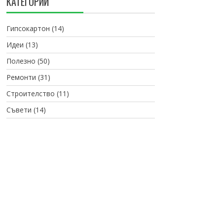
КАТЕГОРИИ
Гипсокартон
(14)
Идеи
(13)
Полезно
(50)
Ремонти
(31)
Строителство
(11)
Съвети
(14)