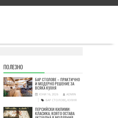
ПОЛЕЗНО
БАР СТОЛОВЕ – ПРАКТИЧНО
И МОДЕРНО РЕШЕНИЕ ЗА
ВСЯКА КУХНЯ
ЮНИ 16, 2026
ADMIN
БАР СТОЛОВЕ
,
КУХНЯ
ПЕРСИЙСКИ КИЛИМИ:
КЛАСИКА, КОЯТО ОСТАВА
АКТУАЛНА В МОДЕРНИЯ