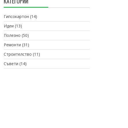
КАТЕГОРИИ
Гипсокартон
(14)
Идеи
(13)
Полезно
(50)
Ремонти
(31)
Строителство
(11)
Съвети
(14)