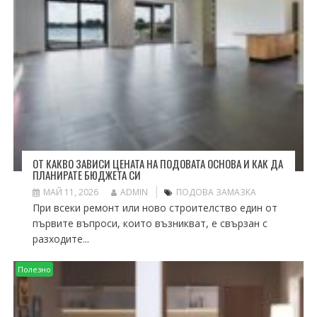
ОТ КАКВО ЗАВИСИ ЦЕНАТА НА ПОДОВАТА ОСНОВА И КАК ДА
ПЛАНИРАТЕ БЮДЖЕТА СИ
МАЙ 11, 2026
ADMIN
ПОДОВА ЗАМАЗКА
При всеки ремонт или ново строителство един от
първите въпроси, които възникват, е свързан с
разходите...
Полезно