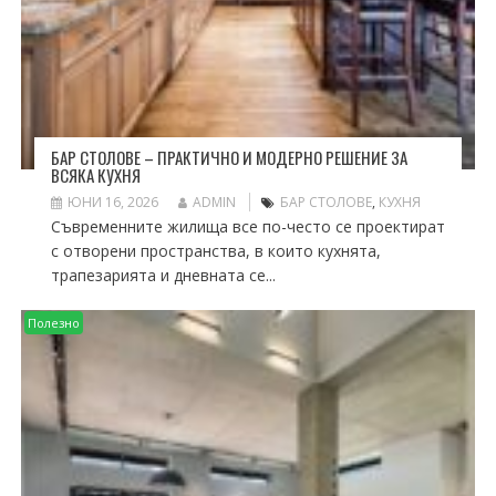
БАР СТОЛОВЕ – ПРАКТИЧНО И МОДЕРНО РЕШЕНИЕ ЗА
ВСЯКА КУХНЯ
ЮНИ 16, 2026
ADMIN
БАР СТОЛОВЕ
,
КУХНЯ
Съвременните жилища все по-често се проектират
с отворени пространства, в които кухнята,
трапезарията и дневната се...
Полезно