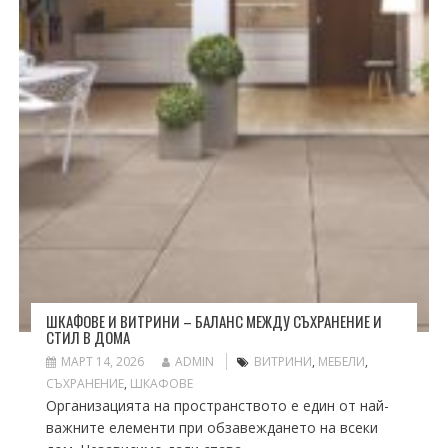
ШКАФОВЕ И ВИТРИНИ – БАЛАНС МЕЖДУ СЪХРАНЕНИЕ И
СТИЛ В ДОМА
МАРТ 14, 2026
ADMIN
ВИТРИНИ
,
МЕБЕЛИ
,
СЪХРАНЕНИЕ
,
ШКАФОВЕ
Организацията на пространството е един от най-
важните елементи при обзавеждането на всеки