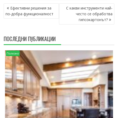
НАВИГАЦИЯ
Ефективни решения за
С какви инструменти най-
по-добра функционалност
често се обработва
гипсокартонът?
ПОСЛЕДНИ ПУБЛИКАЦИИ
Полезно