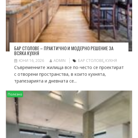
БАР СТОЛОВЕ – ПРАКТИЧНО И МОДЕРНО РЕШЕНИЕ ЗА
ВСЯКА КУХНЯ
ЮНИ 16, 2026
ADMIN
БАР СТОЛОВЕ
,
КУХНЯ
Съвременните жилища все по-често се проектират
с отворени пространства, в които кухнята,
трапезарията и дневната се...
Полезно