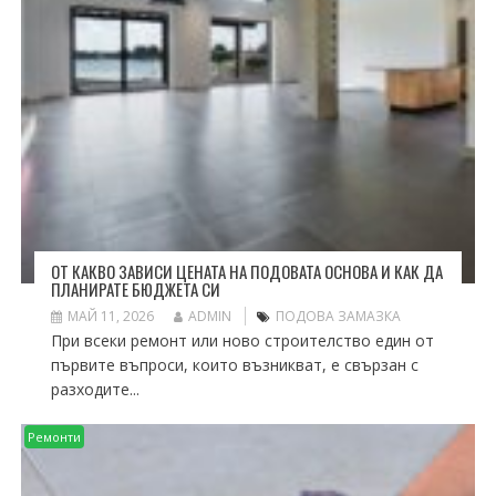
ОТ КАКВО ЗАВИСИ ЦЕНАТА НА ПОДОВАТА ОСНОВА И КАК ДА
ПЛАНИРАТЕ БЮДЖЕТА СИ
МАЙ 11, 2026
ADMIN
ПОДОВА ЗАМАЗКА
При всеки ремонт или ново строителство един от
първите въпроси, които възникват, е свързан с
разходите...
Ремонти