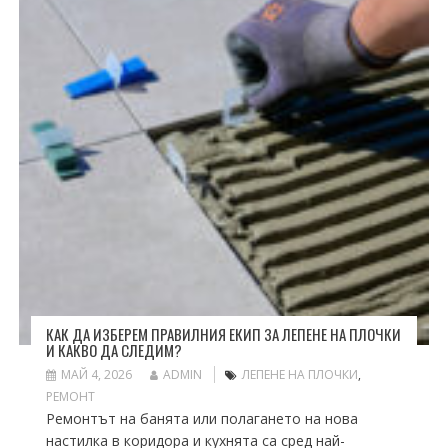
КАК ДА ИЗБЕРЕМ ПРАВИЛНИЯ ЕКИП ЗА ЛЕПЕНЕ НА ПЛОЧКИ
И КАКВО ДА СЛЕДИМ?
МАЙ 4, 2026
ADMIN
ЛЕПЕНЕ НА ПЛОЧКИ
,
РЕМОНТ
Ремонтът на банята или полагането на нова
настилка в коридора и кухнята са сред най-