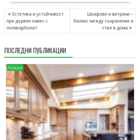
НАВИГАЦИЯ
Естетика и устойчивост
Шкафове и витрини –
при дървен навес с
баланс между съхранение и
поликарбонат
стил в дома
ПОСЛЕДНИ ПУБЛИКАЦИИ
Полезно