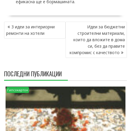
ефикасна ще е бормашината.
НАВИГАЦИЯ
3 идеи за интериорни
Идеи за бюджетни
ремонти на хотели
строителни материали,
които да вложите в дома
си, без да правите
компромис с качеството
ПОСЛЕДНИ ПУБЛИКАЦИИ
Гипсокартон