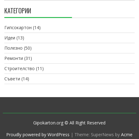
КАТЕГОРИИ
Гипсокартон
(14)
Идеи
(13)
Полезно
(50)
Ремонти
(31)
Строителство
(11)
Съвети
(14)
Gipokarton.org © All Right Reserved
Proudly powered by WordPress
|
Theme: SuperNews by
Acme