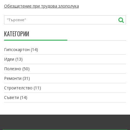
Обезщетение при трудова злополука
КАТЕГОРИИ
Гипсокартон
(14)
Идеи
(13)
Полезно
(50)
Ремонти
(31)
Строителство
(11)
Съвети
(14)