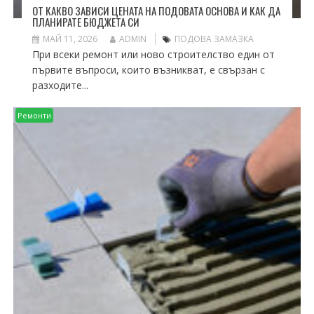
ОТ КАКВО ЗАВИСИ ЦЕНАТА НА ПОДОВАТА ОСНОВА И КАК ДА
ПЛАНИРАТЕ БЮДЖЕТА СИ
МАЙ 11, 2026
ADMIN
ПОДОВА ЗАМАЗКА
При всеки ремонт или ново строителство един от
първите въпроси, които възникват, е свързан с
разходите...
Ремонти