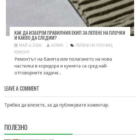
КАК ДА ИЗБЕРЕМ ПРАВИЛНИЯ ЕКИП ЗА ЛЕПЕНЕ НА ПЛОЧКИ
И КАКВО ДА СЛЕДИМ?
МАЙ 4, 2026
ADMIN
ЛЕПЕНЕ НА ПЛОЧКИ
,
РЕМОНТ
Ремонтът на банята или полагането на нова
настилка в коридора и кухнята са сред най-
отговорните задачи...
LEAVE A COMMENT
Трябва да
влезете
, за да публикувате коментар.
ПОЛЕЗНО