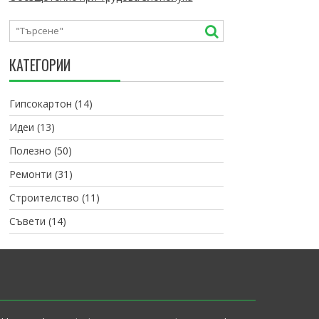
КАТЕГОРИИ
Гипсокартон
(14)
Идеи
(13)
Полезно
(50)
Ремонти
(31)
Строителство
(11)
Съвети
(14)