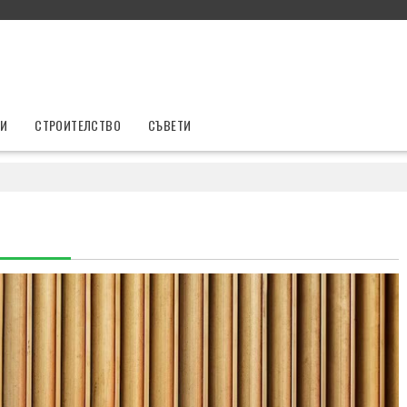
ТИ
СТРОИТЕЛСТВО
СЪВЕТИ