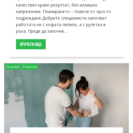
качествен краен резултат, без излишно
напрежение. Планирането – повече от просто
подреждане Добрите специалисти започват
работата не с кофата лепило, а с рулетка в
ръка. Преди да започне…
ПРОЧЕТИ ОЩЕ
Полезно
Ремонти