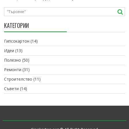
КАТЕГОРИИ
Гипсокартон
(14)
Идеи
(13)
Полезно
(50)
Ремонти
(31)
Строителство
(11)
Съвети
(14)