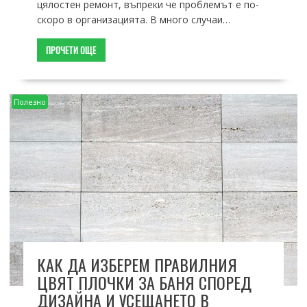
цялостен ремонт, въпреки че проблемът е по-
скоро в организацията. В много случаи…
ПРОЧЕТИ ОЩЕ
Полезно
КАК ДА ИЗБЕРЕМ ПРАВИЛНИЯ
ЦВЯТ ПЛОЧКИ ЗА БАНЯ СПОРЕД
ДИЗАЙНА И УСЕЩАНЕТО В