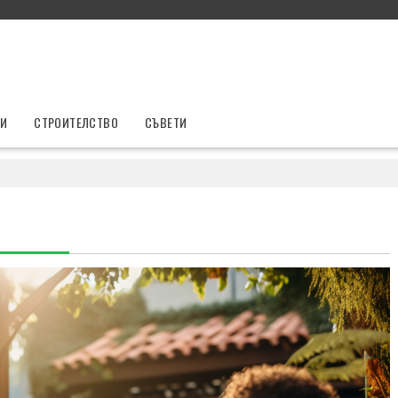
ТИ
СТРОИТЕЛСТВО
СЪВЕТИ