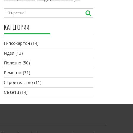
КАТЕГОРИИ
Гипсокартон
(14)
Идеи
(13)
Полезно
(50)
Ремонти
(31)
Строителство
(11)
Съвети
(14)