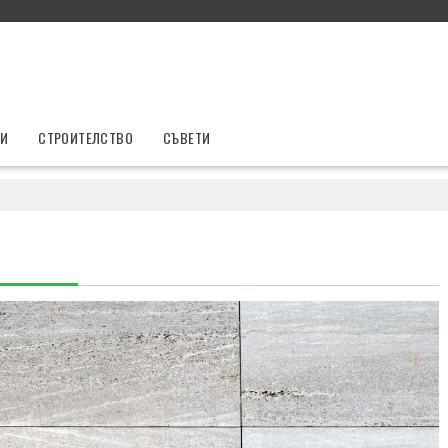
ТИ
СТРОИТЕЛСТВО
СЪВЕТИ