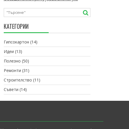
КАТЕГОРИИ
Гипсокартон
(14)
Идеи
(13)
Полезно
(50)
Ремонти
(31)
Строителство
(11)
Съвети
(14)