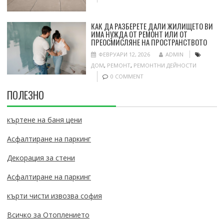
КАК ДА РАЗБЕРЕТЕ ДАЛИ ЖИЛИЩЕТО ВИ
ИМА НУЖДА ОТ РЕМОНТ ИЛИ ОТ
ПРЕОСМИСЛЯНЕ НА ПРОСТРАНСТВОТО
ФЕВРУАРИ 12, 2026
ADMIN
ДОМ
,
РЕМОНТ
,
РЕМОНТНИ ДЕЙНОСТИ
0 COMMENT
ПОЛЕЗНО
къртене на баня цени
Асфалтиране на паркинг
Декорация за стени
Асфалтиране на паркинг
кърти чисти извозва софия
Всичко за Отоплението